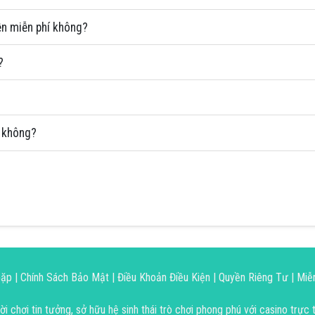
ền miễn phí không?
?
n không?
Gặp
|
Chính Sách Bảo Mật
|
Điều Khoản Điều Kiện
|
Quyền Riêng Tư
|
Miễ
i chơi tin tưởng, sở hữu hệ sinh thái trò chơi phong phú với casino trực 